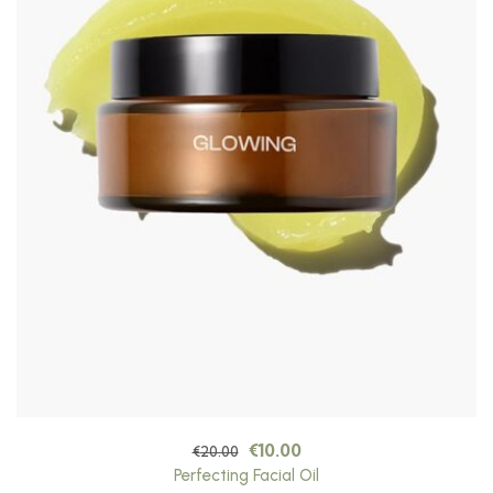
€
10.00
€
20.00
Perfecting Facial Oil