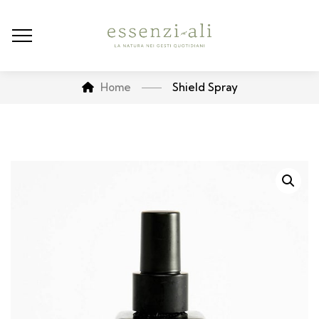
Home
Shield Spray