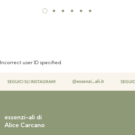
Incorrect user ID specified.
essenzi-ali di
Alice Carcano