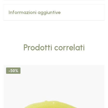
Informazioni aggiuntive
Prodotti correlati
-50%