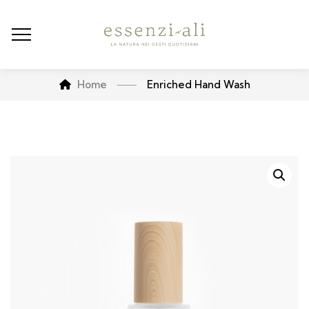
Home
Enriched Hand Wash