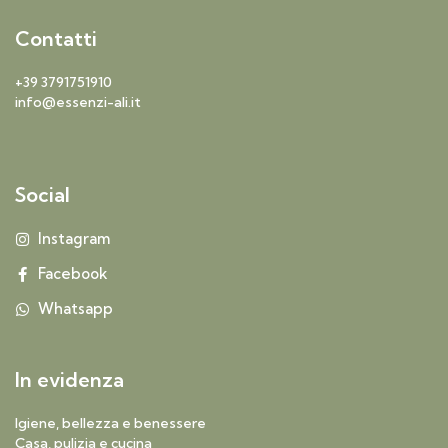
Contatti
+39 3791751910
info@essenzi-ali.it
Social
Instagram
Facebook
Whatsapp
In evidenza
Igiene, bellezza e benessere
Casa, pulizia e cucina