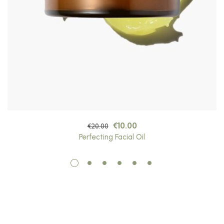
€
10.00
€
20.00
Perfecting Facial Oil