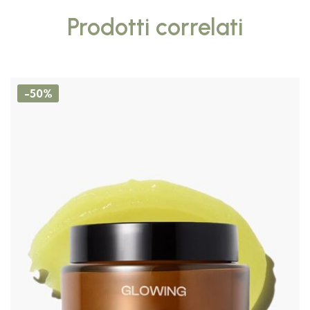
Prodotti correlati
-50%