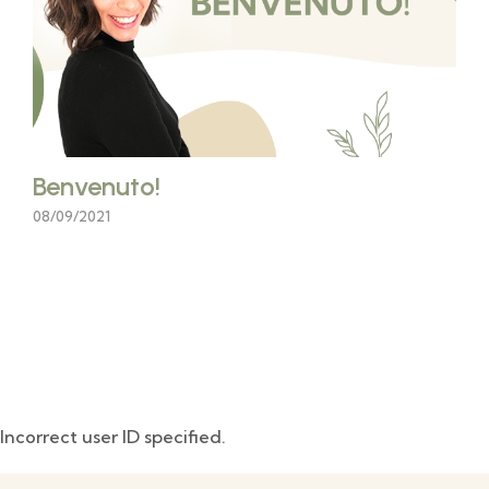
Benvenuto!
08/09/2021
Incorrect user ID specified.