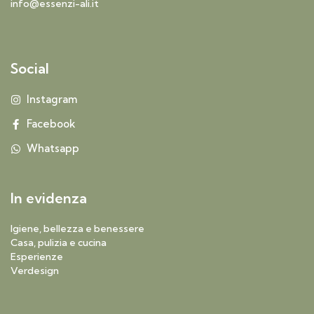
info@essenzi-ali.it
Social
Instagram
Facebook
Whatsapp
In evidenza
Igiene, bellezza e benessere
Casa, pulizia e cucina
Esperienze
Verdesign